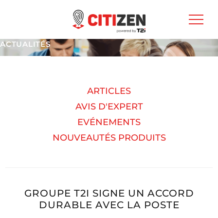
ACTUALITÉS
ARTICLES
AVIS D'EXPERT
EVÉNEMENTS
NOUVEAUTÉS PRODUITS
GROUPE T2I SIGNE UN ACCORD
DURABLE AVEC LA POSTE