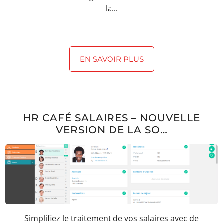
la...
EN SAVOIR PLUS
HR CAFÉ SALAIRES – NOUVELLE
VERSION DE LA SO…
Simplifiez le traitement de vos salaires avec de