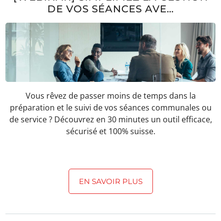
DE VOS SÉANCES AVE…
Vous rêvez de passer moins de temps dans la
préparation et le suivi de vos séances communales ou
de service ? Découvrez en 30 minutes un outil efficace,
sécurisé et 100% suisse.
EN SAVOIR PLUS