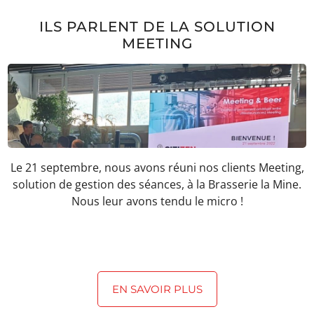
ILS PARLENT DE LA SOLUTION
MEETING
Le 21 septembre, nous avons réuni nos clients Meeting,
solution de gestion des séances, à la Brasserie la Mine.
Nous leur avons tendu le micro !
EN SAVOIR PLUS