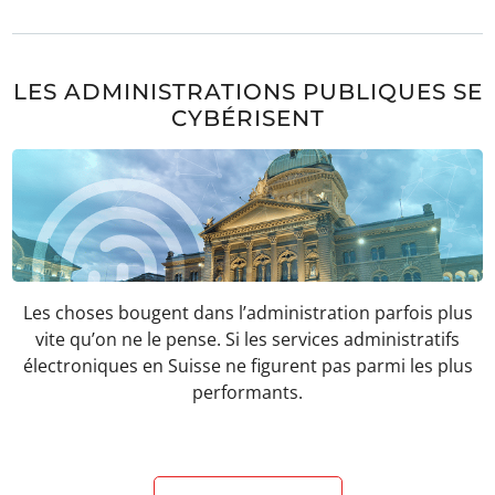
LES ADMINISTRATIONS PUBLIQUES SE
CYBÉRISENT
Les choses bougent dans l’administration parfois plus
vite qu’on ne le pense. Si les services administratifs
électroniques en Suisse ne figurent pas parmi les plus
performants.