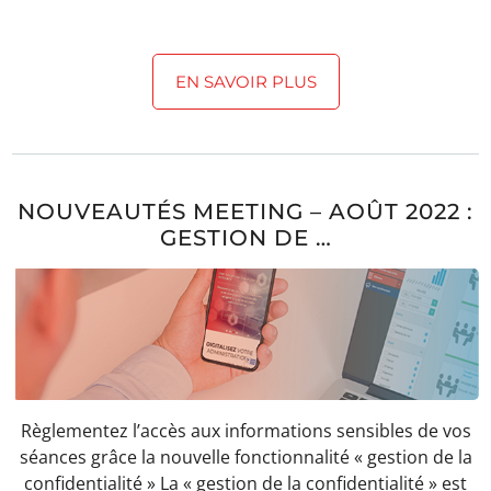
EN SAVOIR PLUS
NOUVEAUTÉS MEETING – AOÛT 2022 :
GESTION DE …
Règlementez l’accès aux informations sensibles de vos
séances grâce la nouvelle fonctionnalité « gestion de la
confidentialité » La « gestion de la confidentialité » est