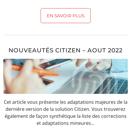
EN SAVOIR PLUS
NOUVEAUTÉS CITIZEN – AOUT 2022
Cet article vous présente les adaptations majeures de la
dernière version de la solution Citizen. Vous trouverez
également de façon synthétique la liste des corrections
et adaptations mineures...