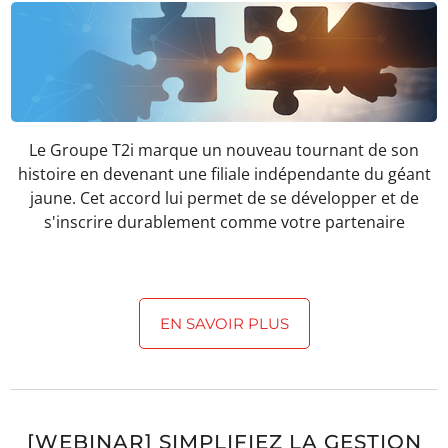
Le Groupe T2i marque un nouveau tournant de son
histoire en devenant une filiale indépendante du géant
jaune. Cet accord lui permet de se développer et de
s'inscrire durablement comme votre partenaire
EN SAVOIR PLUS
[WEBINAR] SIMPLIFIEZ LA GESTION