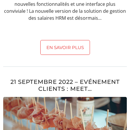
nouvelles fonctionnalités et une interface plus
conviviale ! La nouvelle version de la solution de gestion
des salaires HRM est désormais...
EN SAVOIR PLUS
21 SEPTEMBRE 2022 – EVÉNEMENT
CLIENTS : MEET…