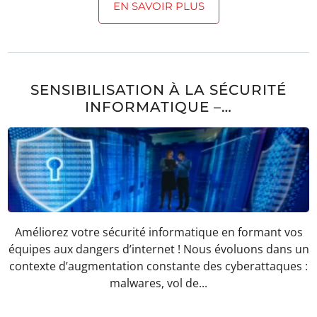
EN SAVOIR PLUS
SENSIBILISATION À LA SÉCURITÉ
INFORMATIQUE –…
Améliorez votre sécurité informatique en formant vos
équipes aux dangers d’internet ! Nous évoluons dans un
contexte d’augmentation constante des cyberattaques :
malwares, vol de...