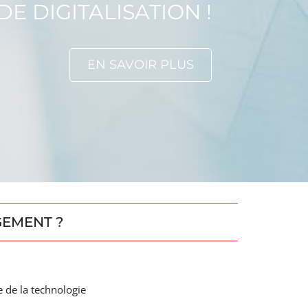
E DIGITALISATION !
EN SAVOIR PLUS
GEMENT ?
e de la technologie