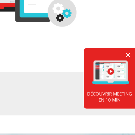
DÉCOUVRIR MEETING
EN 10 MIN