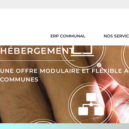
ERP COMMUNAL
NOS SERVI
HÉBERGEMENT
UNE OFFRE MODULAIRE ET FLEXIBLE 
COMMUNES