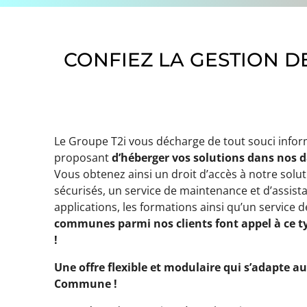
CONFIEZ LA GESTION DE
Le Groupe T2i vous décharge de tout souci info
proposant
d’héberger vos solutions dans nos d
Vous obtenez ainsi un droit d’accès à notre solut
sécurisés, un service de maintenance et d’assista
applications, les formations ainsi qu’un service 
communes parmi nos clients font appel à ce ty
!
Une offre flexible et modulaire qui s’adapte a
Commune !