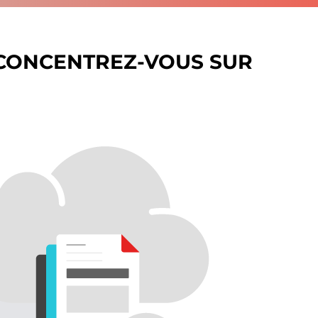
CONCENTREZ-VOUS SUR