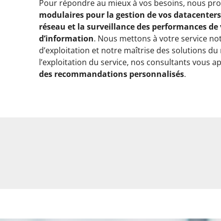
Pour répondre au mieux à vos besoins, nous p
modulaires pour la gestion de vos datacenters,
réseau et la surveillance des performances de
d’information
. Nous mettons à votre service not
d’exploitation et notre maîtrise des solutions d
l’exploitation du service, nos consultants vous 
des recommandations personnalisés
.