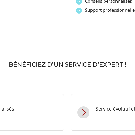
Conseils personnalisés
Support professionnel e
BÉNÉFICIEZ D’UN SERVICE D’EXPERT !
alisés
Service évolutif 