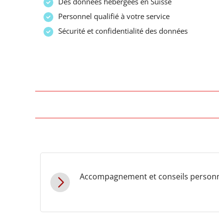
Des données hébergées en Suisse
Personnel qualifié à votre service
Sécurité et confidentialité des données
Accompagnement et conseils personn