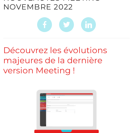
NOVEMBRE 2022
Découvrez les évolutions
majeures de la dernière
version Meeting !