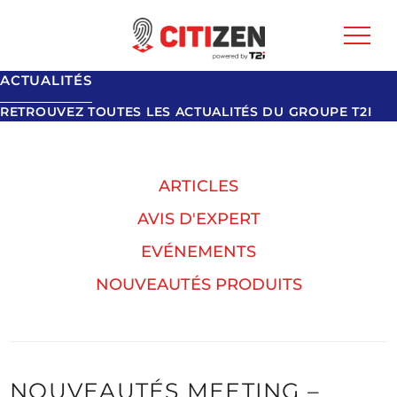
ACTUALITÉS
RETROUVEZ TOUTES LES ACTUALITÉS DU GROUPE T2I
ARTICLES
AVIS D'EXPERT
EVÉNEMENTS
NOUVEAUTÉS PRODUITS
NOUVEAUTÉS MEETING –