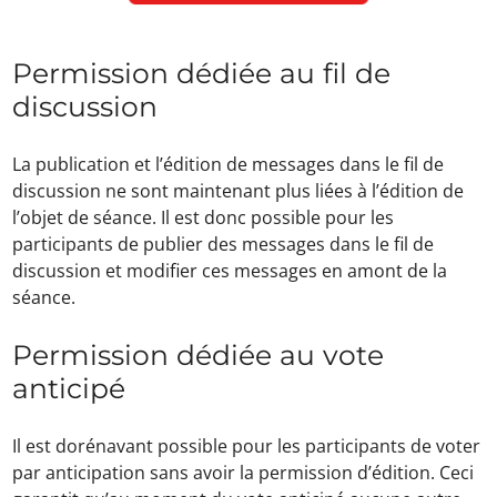
Permission dédiée au fil de
discussion
La publication et l’édition de messages dans le fil de
discussion ne sont maintenant plus liées à l’édition de
l’objet de séance. Il est donc possible pour les
participants de publier des messages dans le fil de
discussion et modifier ces messages en amont de la
séance.
Permission dédiée au vote
anticipé
Il est dorénavant possible pour les participants de voter
par anticipation sans avoir la permission d’édition. Ceci