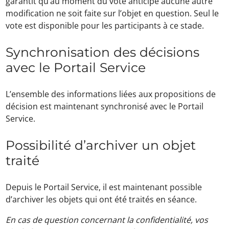
garantit qu’au moment du vote anticipé aucune autre
modification ne soit faite sur l’objet en question. Seul le
vote est disponible pour les participants à ce stade.
Synchronisation des décisions
avec le Portail Service
L’ensemble des informations liées aux propositions de
décision est maintenant synchronisé avec le Portail
Service.
Possibilité d’archiver un objet
traité
Depuis le Portail Service, il est maintenant possible
d’archiver les objets qui ont été traités en séance.
En cas de question concernant la confidentialité, vos