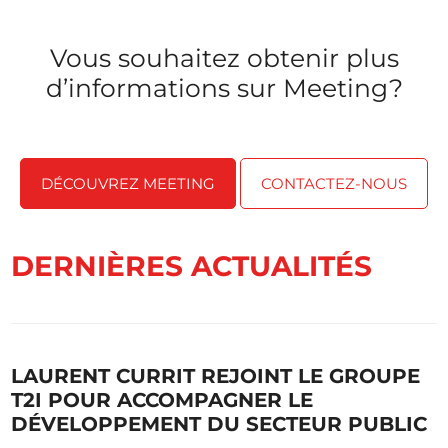
Vous souhaitez obtenir plus
d’informations sur Meeting?
DÉCOUVREZ MEETING
CONTACTEZ-NOUS
DERNIÈRES ACTUALITÉS
LAURENT CURRIT REJOINT LE GROUPE
T2I POUR ACCOMPAGNER LE
DÉVELOPPEMENT DU SECTEUR PUBLIC