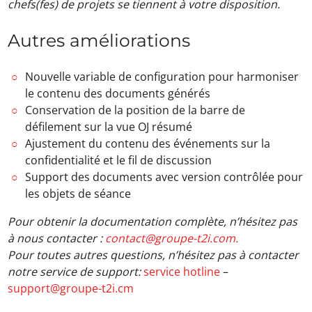
chefs(fes) de projets se tiennent à votre disposition.
Autres améliorations
Nouvelle variable de configuration pour harmoniser
le contenu des documents générés
Conservation de la position de la barre de
défilement sur la vue OJ résumé
Ajustement du contenu des événements sur la
confidentialité et le fil de discussion
Support des documents avec version contrôlée pour
les objets de séance
Pour obtenir la documentation complète, n’hésitez pas
à nous contacter :
contact@groupe-t2i.com.
Pour toutes autres questions, n’hésitez pas à contacter
notre service de support:
service
hotline
–
support@groupe-t2i.cm