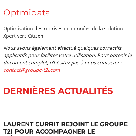
Optmidata
Optimisation des reprises de données de la solution
Xpert vers Citizen
Nous avons également effectué quelques correctifs
applicatifs pour faciliter votre utilisation. Pour obtenir le
document complet, n’hésitez pas à nous contacter :
contact@groupe-t2i.com
DERNIÈRES ACTUALITÉS
LAURENT CURRIT REJOINT LE GROUPE
T2I POUR ACCOMPAGNER LE