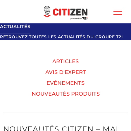
ACTUALITÉS
RETROUVEZ TOUTES LES ACTUALITÉS DU GROUPE T2I
ARTICLES
AVIS D'EXPERT
EVÉNEMENTS
NOUVEAUTÉS PRODUITS
NOUVEAUTÉS CITIZEN – MAI