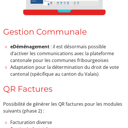
Gestion Communale
eDéménagement
: il est désormais possible
d’activer les communications avec la plateforme
cantonale pour les communes fribourgeoises
Adaptation pour la détermination du droit de vote
cantonal (spécifique au canton du Valais)
QR Factures
Possibilité de générer les QR factures pour les modules
suivants (phase 2) :
Facturation diverse