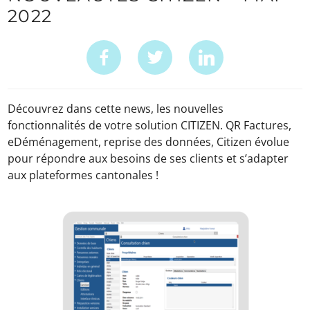
2022
Découvrez dans cette news, les nouvelles
fonctionnalités de votre solution CITIZEN. QR Factures,
eDéménagement, reprise des données, Citizen évolue
pour répondre aux besoins de ses clients et s’adapter
aux plateformes cantonales !