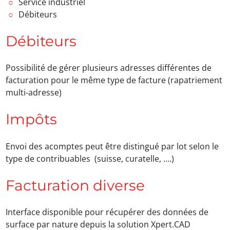
Service industriel
Débiteurs
Débiteurs
Possibilité de gérer plusieurs adresses différentes de
facturation pour le même type de facture (rapatriement
multi-adresse)
Impôts
Envoi des acomptes peut être distingué par lot selon le
type de contribuables (suisse, curatelle, ….)
Facturation diverse
Interface disponible pour récupérer des données de
surface par nature depuis la solution Xpert.CAD